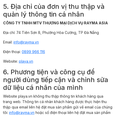
5. Địa chỉ của đơn vị thu thập và
quản lý thông tin cá nhân
CÔNG TY TNHH MTV THƯƠNG MẠI DỊCH VỤ RAYMA ASIA
Địa chỉ: 74 Tiên Sơn 8, Phường Hòa Cường, TP Đà Nẵng
Email:
info@rayma.vn
Điện thoại:
0899 966 116
Website:
playa.vn
6. Phương tiện và công cụ để
người dùng tiếp cận và chỉnh sửa
dữ liệu cá nhân của mình
Website playa.vn không thu thập thông tin khách hàng qua
trang web. Thông tin cá nhân khách hàng được thực hiện thu
thập qua email liên hệ đặt mua sản phẩm gửi về email của chúng
tôi:
info@rayma.vn
hoặc số điện thoại liên hệ đặt mua sản phẩm