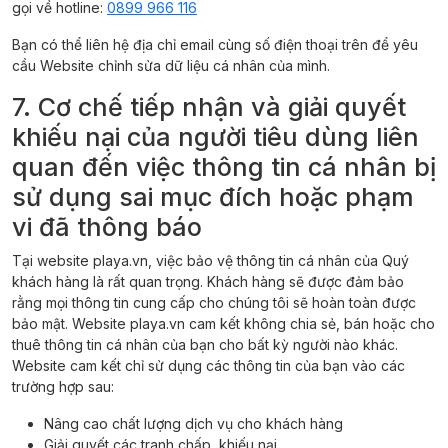
gọi về hotline:
0899 966 116
Bạn có thể liên hệ địa chỉ email cùng số điện thoại trên để yêu
cầu Website chỉnh sửa dữ liệu cá nhân của mình.
7. Cơ chế tiếp nhận và giải quyết
khiếu nại của người tiêu dùng liên
quan đến việc thông tin cá nhân bị
sử dụng sai mục đích hoặc phạm
vi đã thông báo
Tại website playa.vn, việc bảo vệ thông tin cá nhân của Quý
khách hàng là rất quan trọng. Khách hàng sẽ được đảm bảo
rằng mọi thông tin cung cấp cho chúng tôi sẽ hoàn toàn được
bảo mật. Website playa.vn cam kết không chia sẻ, bán hoặc cho
thuê thông tin cá nhân của bạn cho bất kỳ người nào khác.
Website cam kết chỉ sử dụng các thông tin của bạn vào các
trường hợp sau:
Nâng cao chất lượng dịch vụ cho khách hàng
Giải quyết các tranh chấp, khiếu nại