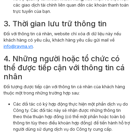
các giao dịch tài chính liên quan đến các khoản thanh toán
trực tuyến của bạn.
3. Thời gian lưu trữ thông tin
Đối với thông tin cá nhân, website chỉ xóa đi dữ liệu này nếu
khách hàng có yêu cầu, khách hàng yêu cầu gửi mail về
info@rayma.vn
.
4. Những người hoặc tổ chức có
thể được tiếp cận với thông tin cá
nhân
Đối tượng được tiếp cận với thông tin cá nhân của khách hàng
thuộc một trong những trường hợp sau:
Các đối tác có ký hợp động thực hiện một phần dịch vụ do
Công ty. Các đối tác này sẽ nhận được những thông tin
theo thỏa thuận hợp đồng (có thể một phần hoặc toàn bộ
thông tin tùy theo điều khoản hợp đồng) để tiến hành hỗ trợ
người dùng sử dụng dịch vụ do Công ty cung cấp.