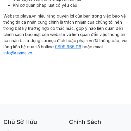
Khi cơ quan pháp luật có yêu cầu
Website playa.vn hiểu rằng quyền lợi của bạn trong việc bảo vệ
thông tin cá nhân cũng chính là trách nhiệm của chúng tôi nên
trong bất kỳ trường hợp có thắc mắc, góp ý nào liên quan đến
chính sách bảo mật của website và liên quan đến việc thông tin
cá nhân bị sử dụng sai mục đích hoặc phạm vi đã thông báo, vui
lòng liên hệ qua số hotline
0899 966 116
hoặc email
info@rayma.vn
.
Chủ Sở Hữu
Chính Sách