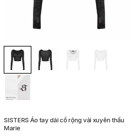
SISTERS Áo tay dài cổ rộng vải xuyên thấu
Marie